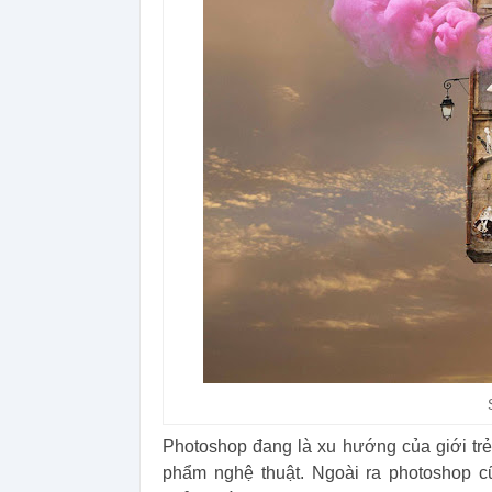
Photoshop đang là xu hướng của giới trẻ
phẩm nghệ thuật. Ngoài ra photoshop c