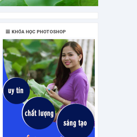
KHÓA HỌC PHOTOSHOP