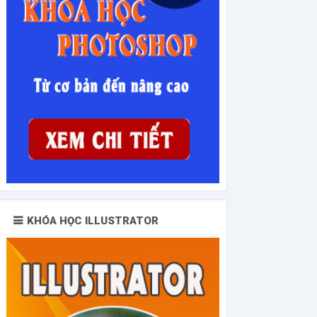
KHÓA HỌC ILLUSTRATOR